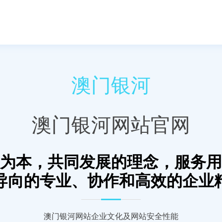
澳门银河
澳门银河网站官网
为本，共同发展的理念，服务用
导向的专业、协作和高效的企业
澳门银河网站企业文化及网站安全性能