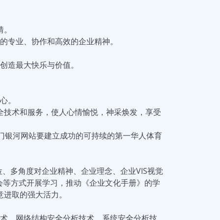
猜。
的专业、协作和高效的企业精神。
创造最大快乐与价值。
。
心。
全技术和服务，使人心情愉悦，神采焕发，享受
门银河网站要建立成功的可持续的第一华人体育
、多角度对企业精神、企业理念、企业VIS视觉
会等方式开展学习，推动《企业文化手册》的学
意进取的强大活力。
术，网络结构安全分析技术，系统安全分析技