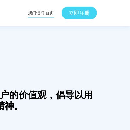
立即注册
澳门银河 首页
户的价值观，倡导以用
精神。