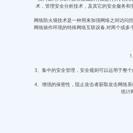
术，管理安全分析技术，及其它的安全服务和
网络防火墙技术是一种用来加强网络之间访问控
网络操作环境的特殊网络互联设备.对两个或多
3、集中的安全管理，安全规则可以运用于整
4、增强的保密性，阻止攻击者获取攻击网络系统
统计