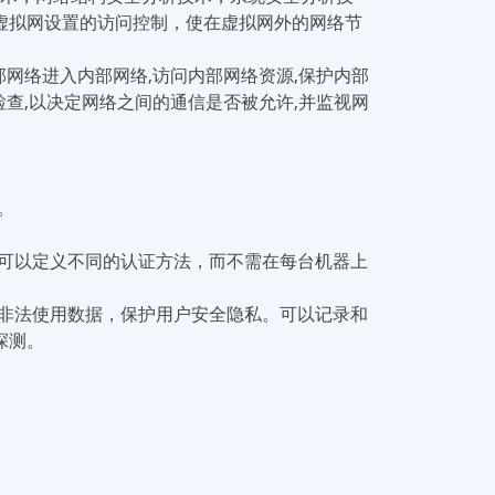
虚拟网设置的访问控制，使在虚拟网外的网络节
网络进入内部网络,访问内部网络资源,保护内部
查,以决定网络之间的通信是否被允许,并监视网
。
可以定义不同的认证方法，而不需在每台机器上
以及非法使用数据，保护用户安全隐私。可以记录和
探测。