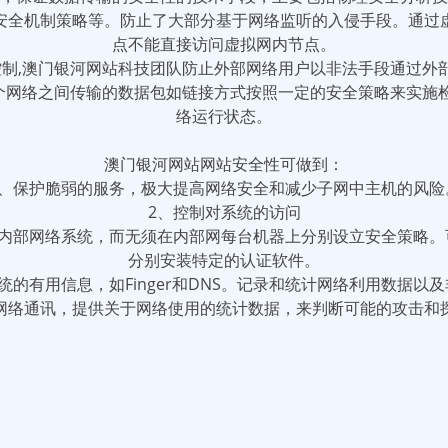
安全机制策略等。防止了大部分基于网络监听的入侵手段。通过
点不能直接访问虚拟网内节点。
制,澳门银河网站科技团队防止外部网络用户以非法手段通过外部
个网络之间传输的数据包如链接方式按照一定的安全策略来实施检
络运行状态。
澳门银河网站网站安全性可做到：
1、保护脆弱的服务，极大提高网络安全和减少子网中主机的风险
2、控制对系统的访问
个内部网络系统，而无须在内部网每台机器上分别设立安全策略。
分别安装特定的认证软件。
的有用信息，如Finger和DNS。记录和统计网络利用数据
网络通讯，提供关于网络使用的统计数据，来判断可能的攻击和