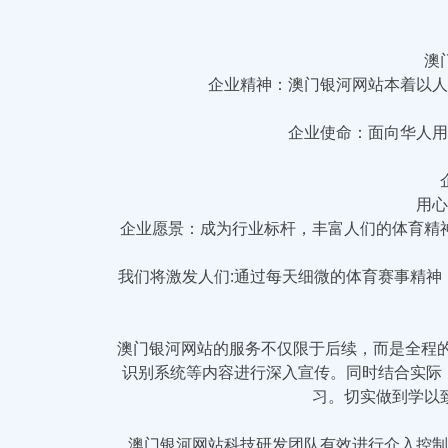
澳
企业精神：澳门银河网站本着以人
企业使命：面向华人用
用心
企业愿景：成为行业标杆，丰富人们的体育精
我们将激发人们:通过每天细微的体育赛事精
澳门银河网站的服务不仅限于后续，而是全程的
识别系统等内容进行深入宣传。同时结合实际
习。切实做到学以
澳门银河网站科技研发团队有效进行介入控制