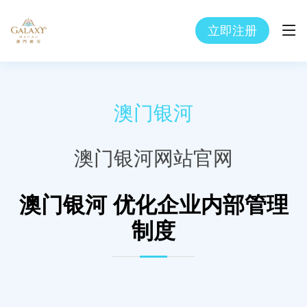
立即注册
澳门银河
澳门银河网站官网
澳门银河 优化企业内部管理
制度