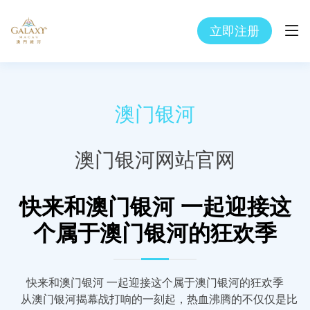
立即注册
澳门银河
澳门银河网站官网
快来和澳门银河 一起迎接这
个属于澳门银河的狂欢季
快来和澳门银河 一起迎接这个属于澳门银河的狂欢季
从澳门银河揭幕战打响的一刻起，热血沸腾的不仅仅是比