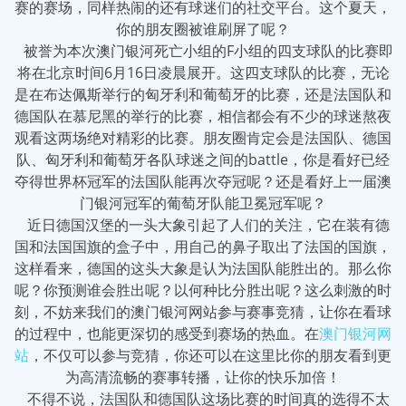
赛的赛场，同样热闹的还有球迷们的社交平台。这个夏天，
你的朋友圈被谁刷屏了呢？
被誉为本次澳门银河死亡小组的F小组的四支球队的比赛即
将在北京时间6月16日凌晨展开。这四支球队的比赛，无论
是在布达佩斯举行的匈牙利和葡萄牙的比赛，还是法国队和
德国队在慕尼黑的举行的比赛，相信都会有不少的球迷熬夜
观看这两场绝对精彩的比赛。朋友圈肯定会是法国队、德国
队、匈牙利和葡萄牙各队球迷之间的battle，你是看好已经
夺得世界杯冠军的法国队能再次夺冠呢？还是看好上一届澳
门银河冠军的葡萄牙队能卫冕冠军呢？
近日德国汉堡的一头大象引起了人们的关注，它在装有德
国和法国国旗的盒子中，用自己的鼻子取出了法国的国旗，
这样看来，德国的这头大象是认为法国队能胜出的。那么你
呢？你预测谁会胜出呢？以何种比分胜出呢？这么刺激的时
刻，不妨来我们的澳门银河网站参与赛事竞猜，让你在看球
的过程中，也能更深切的感受到赛场的热血。在
澳门银河网
站
，不仅可以参与竞猜，你还可以在这里比你的朋友看到更
为高清流畅的赛事转播，让你的快乐加倍！
不得不说，法国队和德国队这场比赛的时间真的选得不太