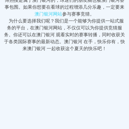
博热搜是属于澳门银河的，球迷们的朋友圈也被澳门银河赛
事包围。如果你想要在看球的过程增添几分乐趣，一定要来
澳门银河网站
参与赛事竞猜。
为什么要选择我们呢？我们是一个能够为你提供一站式服
务的平台，在澳门银河网站，不仅仅可以为你提供竞猜服
务。你还可以在澳门银河 观看实时的赛事转播，同时收获关
于各类国际赛事的最新动态。澳门银河 在手，快乐你有，快
来澳门银河 一起收获这个夏天的快乐吧！