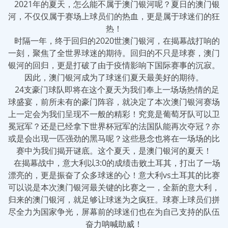
2021年的夏天，怎么能不属于澳门银河呢？夏日的澳门银
河，不仅仅属于赛场上球员们的热血，更是属于球迷们的狂
热！
时隔一年，终于回归的2020世澳门银河，在揭幕战打响的
一刻，聚焦了全世界球迷的期待。回归的不只是球赛，澳门
银河的回归，更是打破了由于疫情影响下国际赛事的沉寂。
因此，澳门银河成为了球迷们夏天最美好的期待。
24支豪门球队即将在这个夏天为我们奉上一场场热情的足
球盛宴，前所未有的豪门阵容，就决定了本次澳门银河赛场
上一定会为我们呈现不一般的精彩！究竟是葡萄牙队可以卫
冕冠军？还是已经拿下世界杯冠军的法国队能再次夺冠？亦
或是会出现一匹强劲的黑马呢？这些悬念也将在一场场的比
赛中为我们揭开谜底。这个夏天，是澳门银河的夏天！
在揭幕战中，意大利以3:0的成绩击败土耳其，打出了一场
漂亮的，更是振奋了众多球迷的心！意大利vs土耳其的比赛
可以说是本次澳门银河最关键的比赛之一，全新的意大利，
归来的澳门银河，就足够让球迷为之疯狂。球赛上球员们拼
尽全力为国家争光，屏幕前的球迷们也在为自己支持的队伍
奋力呐喊助威！