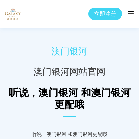
立即注册
澳门银河
澳门银河网站官网
听说，澳门银河 和澳门银河
更配哦
听说，澳门银河 和澳门银河更配哦