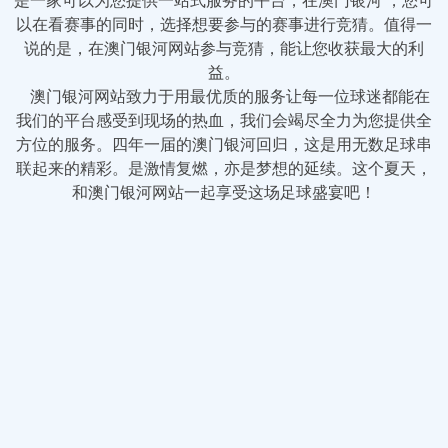
是一家可以为您提供一站式服务的平台，在澳门银河 ，您可
以在看赛事的同时，选择想要参与的赛事进行竞猜。值得一
说的是，在澳门银河网站参与竞猜，能让您收获最大的利
益。
澳门银河网站致力于用最优质的服务让每一位球迷都能在
我们的平台感受到现场的热血，我们会竭尽全力为您提供全
方位的服务。四年一届的澳门银河回归，这是用无数足球串
联起来的精彩。是激情复燃，亦是梦想的延续。这个夏天，
和澳门银河网站一起享受这场足球盛宴吧！